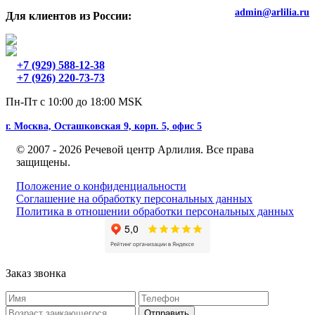
admin@arlilia.ru
Для клиентов из России:
+7 (929) 588-12-38
+7 (926) 220-73-73
Пн-Пт с 10:00 до 18:00 MSK
г. Москва, Осташковская 9, корп. 5, офис 5
© 2007 - 2026 Речевой центр Арлилия. Все права
защищены.
Положение о конфиденциальности
Соглашение на обработку персональных данных
Политика в отношении обработки персональных данных
Заказ звонка