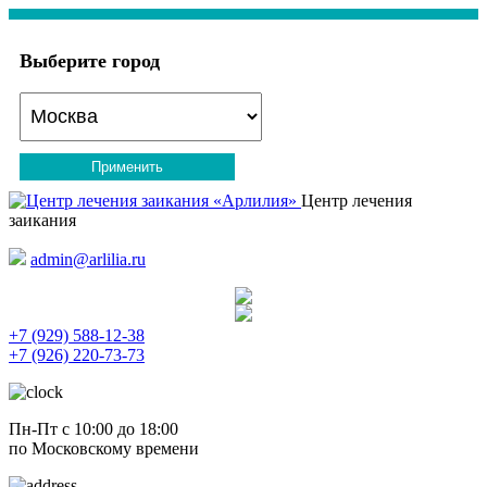
Выберите город
Применить
Центр лечения
заикания
admin@arlilia.ru
+7 (929) 588-12-38
+7 (926) 220-73-73
Пн-Пт с 10:00 до 18:00
по Московскому времени