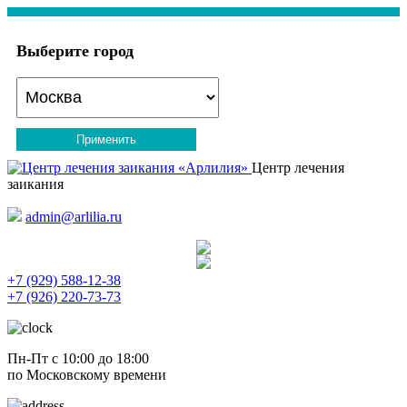
Выберите город
Применить
Центр лечения
заикания
admin@arlilia.ru
+7 (929) 588-12-38
+7 (926) 220-73-73
Пн-Пт с 10:00 до 18:00
по Московскому времени