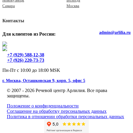
Новокузнецк
Вологда
Самара
Москва
Контакты
admin@arlilia.ru
Для клиентов из России:
+7 (929) 588-12-38
+7 (926) 220-73-73
Пн-Пт с 10:00 до 18:00 MSK
г. Москва, Осташковская 9, корп. 5, офис 5
© 2007 - 2026 Речевой центр Арлилия. Все права
защищены.
Положение о конфиденциальности
Соглашение на обработку персональных данных
Политика в отношении обработки персональных данных