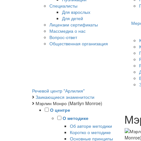
Специалисты
Для взрослых
Для детей
Мер
Лицензии сертификаты
Массмедиа о нас
Вопрос-ответ
Общественная организация
Речевой центр "Арлилия"
Заикающиеся знаменитости
Мэрлин Монро (Marilyn Monroe)
О центре
Мэ
О методике
Об авторе методики
Коротко о методике
Основные принципы