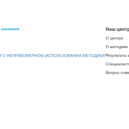
 заикания
Наш цент
О центре
О методике
Результаты 
 О НЕПРАВОМЕРНОМ ИСПОЛЬЗОВАНИИ МЕТОДИКИ!
Специалист
Вопрос-отве