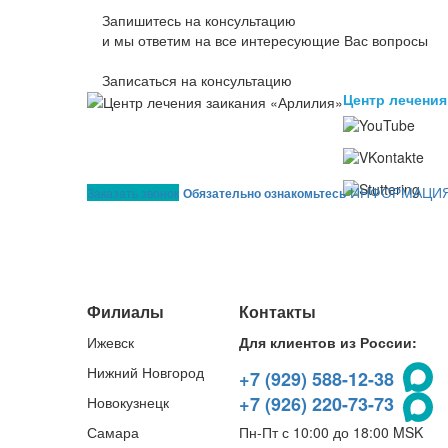
Запишитесь на консультацию
и мы ответим на все интересующие Вас вопросы
Записаться на консультацию
Центр лечения
ИНФОРМАЦИЯ
Заказать звонок
Обязательно ознакомьтесь
Филиалы
Контакты
Ижевск
Для клиентов из России:
Нижний Новгород
+7 (929) 588-12-38
+7 (926) 220-73-73
Новокузнецк
Самара
Пн-Пт с 10:00 до 18:00 MSK