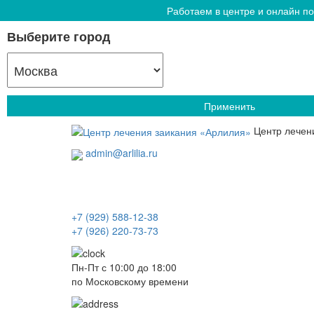
Работаем в центре и онлайн по
Выберите город
Применить
Центр лечен
admin@arlilia.ru
+7 (929) 588-12-38
+7 (926) 220-73-73
Пн-Пт с 10:00 до 18:00
по Московскому времени