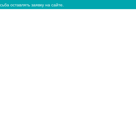
ьба оставлять заявку на сайте.