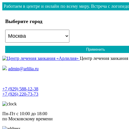
Работаем в центре и онлайн по всему миру. Встреча с логопедо
Выберите город
Применить
Центр лечения заикания
admin@arlilia.ru
+7 (929) 588-12-38
+7 (926) 220-73-73
Пн-Пт с 10:00 до 18:00
по Московскому времени