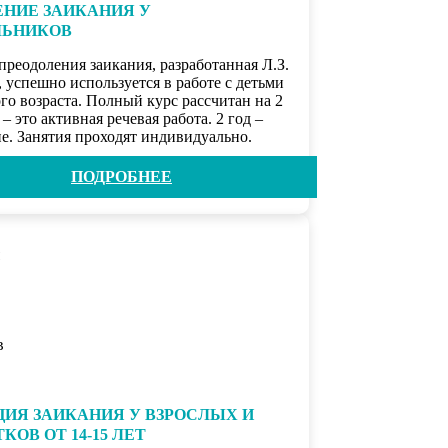
ЕНИЕ ЗАИКАНИЯ У
ЬНИКОВ
преодоления заикания, разработанная Л.З.
 успешно используется в работе с детьми
го возраста. Полный курс рассчитан на 2
д – это активная речевая работа. 2 год –
е. Занятия проходят индивидуально.
ПОДРОБНЕЕ
ЦИЯ ЗАИКАНИЯ У ВЗРОСЛЫХ И
КОВ ОТ 14-15 ЛЕТ