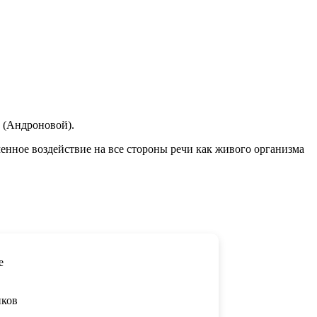
 (Андроновой).
енное воздействие на все стороны речи как живого организма