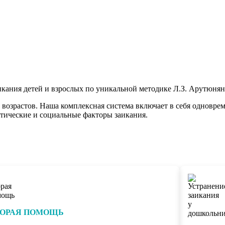
кания детей и взрослых по уникальной методике Л.З. Арутюнян
возрастов. Наша комплексная система включает в себя одноврем
тические и социальные факторы заикания.
ОРАЯ ПОМОЩЬ