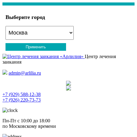
Выберите город
Применить
Центр лечения
заикания
admin@arlilia.ru
+7 (929) 588-12-38
+7 (926) 220-73-73
Пн-Пт с 10:00 до 18:00
по Московскому времени