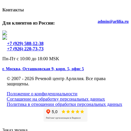
Контакты
admin@arlilia.ru
Для клиентов из России:
+7 (929) 588-12-38
+7 (926) 220-73-73
Пн-Пт с 10:00 до 18:00 MSK
г. Москва, Осташковская 9, корп. 5, офис 5
© 2007 - 2026 Речевой центр Арлилия. Все права
защищены.
Положение о конфиденциальности
Соглашение на обработку персональных данных
Политика в отношении обработки персональных данных
Заказ звонка