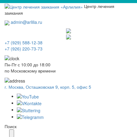
Центр лечения
заикания
admin@arlilia.ru
+7 (929) 588-12-38
+7 (926) 220-73-73
Пн-Пт с 10:00 до 18:00
по Московскому времени
г. Москва, Осташковская 9, корп. 5, офис 5
Поиск