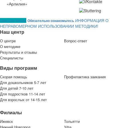
ИНФОРМАЦИЯ О
Заказать звонок
Обязательно ознакомьтесь
НЕПРАВОМЕРНОМ ИСПОЛЬЗОВАНИИ МЕТОДИКИ!
Наш центр
О центре
Вопрос-ответ
О методике
Результаты и отзывы
Специалисты
Виды программ
Скорая помощь
Профилактика заикания
Для дошкольников 5-7 лет
Для детей 7-10 лет
Для подростков 11-14 лет
Для взрослых от 14-15 лет
Филиалы
Ижевск
Тольятти
Нижний Новгород
Уфа