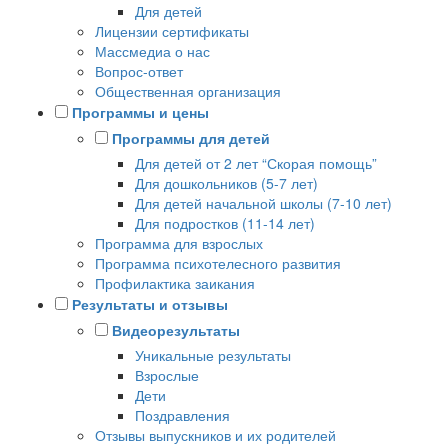
Для детей
Лицензии сертификаты
Массмедиа о нас
Вопрос-ответ
Общественная организация
Программы и цены
Программы для детей
Для детей от 2 лет “Скорая помощь”
Для дошкольников (5-7 лет)
Для детей начальной школы (7-10 лет)
Для подростков (11-14 лет)
Программа для взрослых
Программа психотелесного развития
Профилактика заикания
Результаты и отзывы
Видеорезультаты
Уникальные результаты
Взрослые
Дети
Поздравления
Отзывы выпускников и их родителей