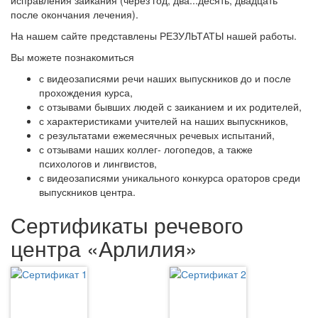
после окончания лечения).
На нашем сайте представлены РЕЗУЛЬТАТЫ нашей работы.
Вы можете познакомиться
с видеозаписями речи наших выпускников до и после
прохождения курса,
с отзывами бывших людей с заиканием и их родителей,
с характеристиками учителей на наших выпускников,
с результатами ежемесячных речевых испытаний,
с отзывами наших коллег- логопедов, а также
психологов и лингвистов,
с видеозаписями уникального конкурса ораторов среди
выпускников центра.
Сертификаты речевого
центра «Арлилия»