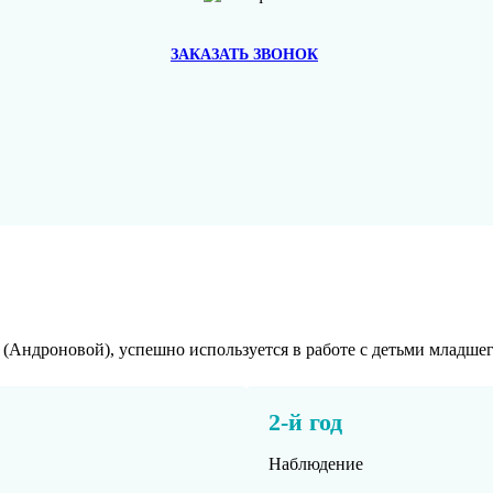
ЗАКАЗАТЬ ЗВОНОК
Андроновой), успешно используется в работе с детьми младшего ш
2-й год
Наблюдение