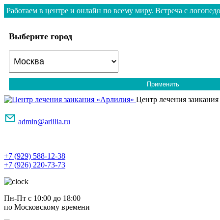
Работаем в центре и онлайн по всему миру. Встреча с логопедо
Выберите город
Применить
Центр лечения заикания
admin@arlilia.ru
+7 (929) 588-12-38
+7 (926) 220-73-73
Пн-Пт с 10:00 до 18:00
по Московскому времени