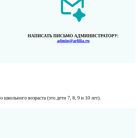
НАПИСАТЬ ПИСЬМО АДМИНИСТРАТОРУ:
admin@arlilia.ru
кольного возраста (это дети 7, 8, 9 и 10 лет).