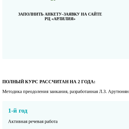
ЗАПОЛНИТЬ
АНКЕТУ–ЗАЯВКУ
НА САЙТЕ
РЦ «АРЛИЛИЯ»
ПОЛНЫЙ КУРС РАССЧИТАН НА 2 ГОДА:
Методика преодоления заикания, разработанная Л.З. Арутюнян (
1-й год
Активная речевая работа