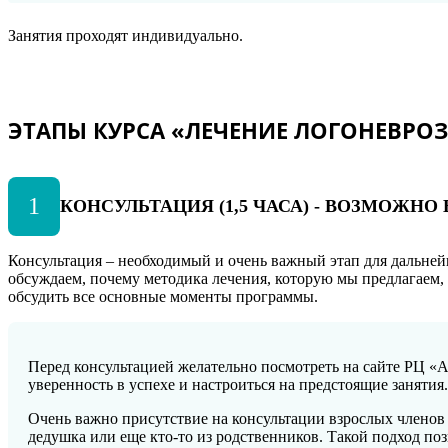
Занятия проходят индивидуально.
ЭТАПЫ КУРСА «ЛЕЧЕНИЕ ЛОГОНЕВРОЗА
1
КОНСУЛЬТАЦИЯ (1,5 ЧАСА) - ВОЗМОЖН
Консультация – необходимый и очень важный этап для дальней
обсуждаем, почему методика лечения, которую мы предлагаем,
обсудить все основные моменты программы.
Перед консультацией желательно посмотреть на сайте РЦ «А
уверенность в успехе и настроиться на предстоящие занятия.
Очень важно присутствие на консультации взрослых членов с
дедушка или еще кто-то из родственников. Такой подход по