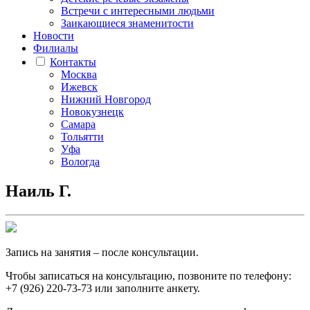
Встречи с интересными людьми
Заикающиеся знаменитости
Новости
Филиалы
Контакты
Москва
Ижевск
Нижний Новгород
Новокузнецк
Самара
Тольятти
Уфа
Вологда
Наиль Г.
Запись на занятия – после консультации.
Чтобы записаться на консультацию, позвоните по телефону:
+7 (926) 220-73-73 или заполните
анкету
.