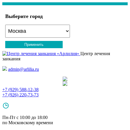
Выберите город
Применить
Центр лечения
заикания
admin@arlilia.ru
+7 (929) 588-12-38
+7 (926) 220-73-73
Пн-Пт с 10:00 до 18:00
по Московскому времени