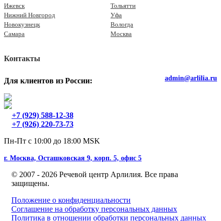
Ижевск
Тольятти
Нижний Новгород
Уфа
Новокузнецк
Вологда
Самара
Москва
Контакты
admin@arlilia.ru
Для клиентов из России:
+7 (929) 588-12-38
+7 (926) 220-73-73
Пн-Пт с 10:00 до 18:00 MSK
г. Москва, Осташковская 9, корп. 5, офис 5
© 2007 - 2026 Речевой центр Арлилия. Все права
защищены.
Положение о конфиденциальности
Соглашение на обработку персональных данных
Политика в отношении обработки персональных данных