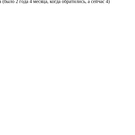
(было 2 года 4 месяца, когда обратились, а сейчас 4)