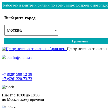
Работаем в центре и онлайн по всему миру. Встреча с логопедо
Выберите город
Применить
Центр лечения заикания
admin@arlilia.ru
+7 (929) 588-12-38
+7 (926) 220-73-73
Пн-Пт с 10:00 до 18:00
по Московскому времени