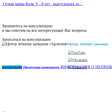
Отзыв мамы Коли У. - 8 лет - выпускника ло...
Запишитесь на консультацию
и мы ответим на все интересующие Вас вопросы
Записаться на консультацию
Центр лечения заикания
ИНФОРМАЦИЯ О НЕПРАВ
Заказать звонок
Обязательно ознакомьтесь