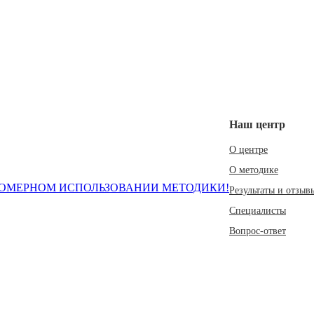
Наш центр
О центре
О методике
ОМЕРНОМ ИСПОЛЬЗОВАНИИ МЕТОДИКИ!
Результаты и отзыв
Специалисты
Вопрос-ответ