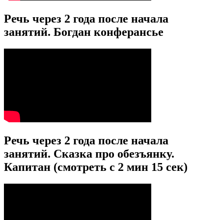
Речь через 2 года после начала
занятий. Богдан конферансье
Речь через 2 года после начала
занятий. Сказка про обезъянку.
Капитан (смотреть с 2 мин 15 сек)