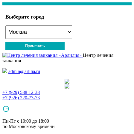
Выберите город
Применить
Центр лечения
заикания
admin@arlilia.ru
+7 (929) 588-12-38
+7 (926) 220-73-73
Пн-Пт с 10:00 до 18:00
по Московскому времени