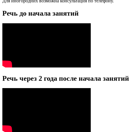
Для иногородних возможна консультация по телефону.
Речь до начала занятий
Речь через 2 года после начала занятий