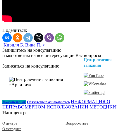
Поделиться:
Кирилл Б.
Вика П. >
Запишитесь на консультацию
и мы ответим на все интересующие Вас вопросы
Центр лечения
заикания
Записаться на консультацию
ИНФОРМАЦИЯ О
Заказать звонок
Обязательно ознакомьтесь
НЕПРАВОМЕРНОМ ИСПОЛЬЗОВАНИИ МЕТОДИКИ!
Наш центр
О центре
Вопрос-ответ
О методике