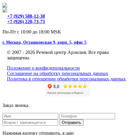
+7 (929) 588-12-38
+7 (926) 220-73-73
Пн-Пт с 10:00 до 18:00 MSK
г. Москва, Осташковская 9, корп. 5, офис 5
© 2007 - 2026 Речевой центр Арлилия. Все права
защищены.
Положение о конфиденциальности
Соглашение на обработку персональных данных
Политика в отношении обработки персональных данных
Заказ звонка
Нажимая кнопку отправить, я даю