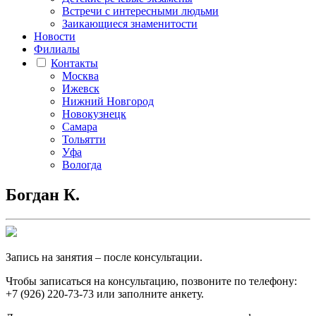
Встречи с интересными людьми
Заикающиеся знаменитости
Новости
Филиалы
Контакты
Москва
Ижевск
Нижний Новгород
Новокузнецк
Самара
Тольятти
Уфа
Вологда
Богдан К.
Запись на занятия – после консультации.
Чтобы записаться на консультацию, позвоните по телефону:
+7 (926) 220-73-73 или заполните
анкету
.