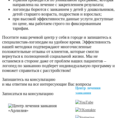
направлена на лечение с закреплением результата;
логопеды борются с заиканием у детей у дошкольников,
детей старшего возраста, подростков и взрослых;
при высокой эффективности данные услуги доступные
по цене, мы работаем строго по фиксированным
тарифам.
Посетите наш речевой центр у себя в городе и запишитесь к
специалистам-логопедам на удобное время. Эффективность
нашей методики подтверждают многочисленные
положительные отзывы от клиентов, которые смогли
вернуться к полноценной социальной жизни. Мы не
останемся в стороне даже от проблем наших пациентов –
логопед по заиканию подберет индивидуальную программу и
поможет справиться с расстройством!
Запишитесь на консультацию
и мы ответим на все интересующие Вас вопросы
Центр лечения
заикания
Записаться на консультацию