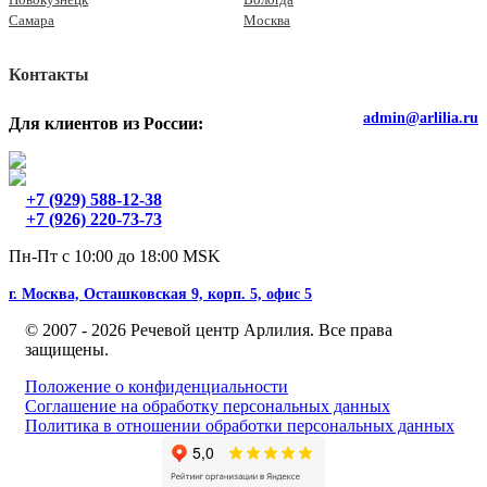
Самара
Москва
Контакты
admin@arlilia.ru
Для клиентов из России:
+7 (929) 588-12-38
+7 (926) 220-73-73
Пн-Пт с 10:00 до 18:00 MSK
г. Москва, Осташковская 9, корп. 5, офис 5
© 2007 - 2026 Речевой центр Арлилия. Все права
защищены.
Положение о конфиденциальности
Соглашение на обработку персональных данных
Политика в отношении обработки персональных данных