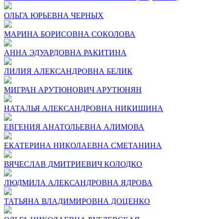
ОЛЬГА ЮРЬЕВНА ЧЕРНЫХ
МАРИНА БОРИСОВНА СОКОЛОВА
АННА ЭДУАРДОВНА РАКИТИНА
ЛИЛИЯ АЛЕКСАНДРОВНА БЕЛИК
МИГРАН АРУТЮНОВИЧ АРУТЮНЯН
НАТАЛЬЯ АЛЕКСАНДРОВНА НИКИШИНА
ЕВГЕНИЯ АНАТОЛЬЕВНА АЛИМОВА
ЕКАТЕРИНА НИКОЛАЕВНА СМЕТАНИНА
ВЯЧЕСЛАВ ДМИТРИЕВИЧ КОЛОДКО
ЛЮДМИЛА АЛЕКСАНДРОВНА ЯДРОВА
ТАТЬЯНА ВЛАДИМИРОВНА ДОЦЕНКО