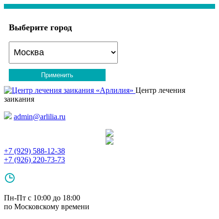
Выберите город
Применить
Центр лечения
заикания
admin@arlilia.ru
+7 (929) 588-12-38
+7 (926) 220-73-73
Пн-Пт с 10:00 до 18:00
по Московскому времени