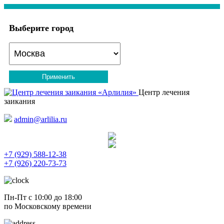
Выберите город
Применить
Центр лечения
заикания
admin@arlilia.ru
+7 (929) 588-12-38
+7 (926) 220-73-73
Пн-Пт с 10:00 до 18:00
по Московскому времени