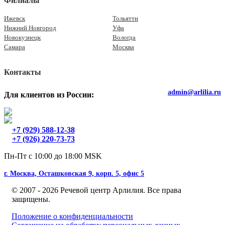
Филиалы
Ижевск
Тольятти
Нижний Новгород
Уфа
Новокузнецк
Вологда
Самара
Москва
Контакты
admin@arlilia.ru
Для клиентов из России:
+7 (929) 588-12-38
+7 (926) 220-73-73
Пн-Пт с 10:00 до 18:00 MSK
г. Москва, Осташковская 9, корп. 5, офис 5
© 2007 - 2026 Речевой центр Арлилия. Все права
защищены.
Положение о конфиденциальности