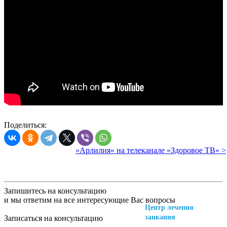
Поделиться:
«Арлилия» на телеканале «Здоровое ТВ» >
Запишитесь на консультацию
и мы ответим на все интересующие Вас вопросы
Центр лечения
заикания
Записаться на консультацию