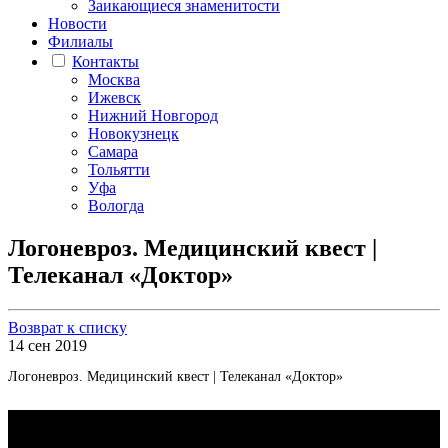
Заикающиеся знаменитости
Новости
Филиалы
Контакты
Москва
Ижевск
Нижний Новгород
Новокузнецк
Самара
Тольятти
Уфа
Вологда
Логоневроз. Медицинский квест |
Телеканал «Доктор»
Возврат к списку
14 сен 2019
Логоневроз. Медицинский квест | Телеканал «Доктор»