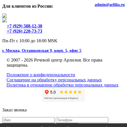
admin@arlilia.ru
Для клиентов из России:
+7 (929) 588-12-38
+7 (926) 220-73-73
Пн-Пт с 10:00 до 18:00 MSK
г. Москва, Осташковская 9, корп. 5, офис 5
© 2007 - 2026 Речевой центр Арлилия. Все права
защищены.
Положение о конфиденциальности
Соглашение на обработку персональных данных
Политика в отношении обработки персональных данных
Заказ звонка