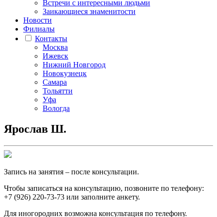
Встречи с интересными людьми
Заикающиеся знаменитости
Новости
Филиалы
Контакты
Москва
Ижевск
Нижний Новгород
Новокузнецк
Самара
Тольятти
Уфа
Вологда
Ярослав Ш.
Запись на занятия – после консультации.
Чтобы записаться на консультацию, позвоните по телефону:
+7 (926) 220-73-73 или заполните
анкету
.
Для иногородних возможна консультация по телефону.