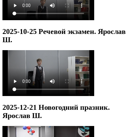
2025-10-25 Речевой экзамен. Ярослав
Ш.
2025-12-21 Новогодний празник.
Ярослав Ш.