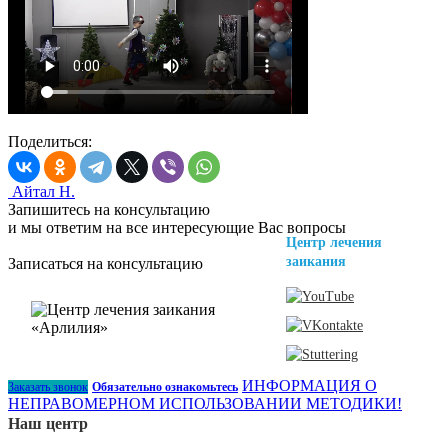
Поделиться:
Айтал Н.
Запишитесь на консультацию
и мы ответим на все интересующие Вас вопросы
Центр лечения
заикания
Записаться на консультацию
ИНФОРМАЦИЯ О
Заказать звонок
Обязательно ознакомьтесь
НЕПРАВОМЕРНОМ ИСПОЛЬЗОВАНИИ МЕТОДИКИ!
Наш центр