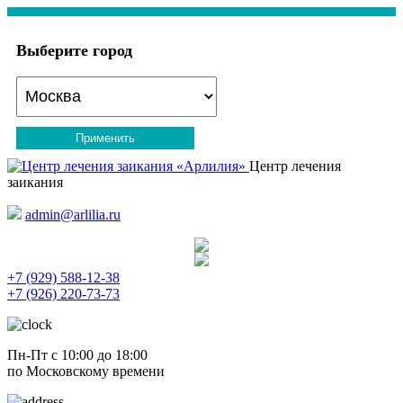
Выберите город
Применить
Центр лечения
заикания
admin@arlilia.ru
+7 (929) 588-12-38
+7 (926) 220-73-73
Пн-Пт с 10:00 до 18:00
по Московскому времени