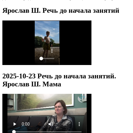
Ярослав Ш. Речь до начала занятий
2025-10-23 Речь до начала занятий.
Ярослав Ш. Мама