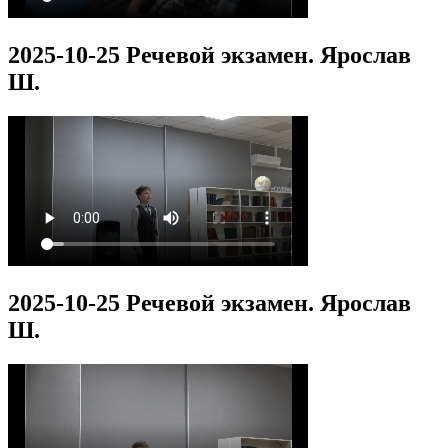
2025-10-25 Речевой экзамен. Ярослав
Ш.
2025-10-25 Речевой экзамен. Ярослав
Ш.