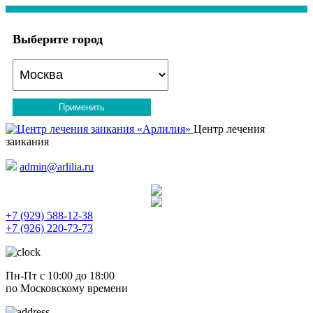
Выберите город
Применить
Центр лечения
заикания
admin@arlilia.ru
+7 (929) 588-12-38
+7 (926) 220-73-73
Пн-Пт с 10:00 до 18:00
по Московскому времени