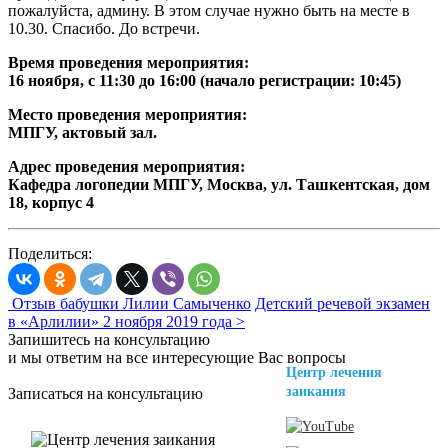
пожалуйста, админу. В этом случае нужно быть на месте в
10.30. Спасибо. До встречи.
Время проведения мероприятия:
16 ноября, с 11:30 до 16:00 (начало регистрации: 10:45)
Место проведения мероприятия:
МПГУ, актовый зал.
Адрес проведения мероприятия:
Кафедра логопедии МПГУ, Москва, ул. Ташкентская, дом
18, корпус 4
Поделиться:
Отзыв бабушки Лилии Самыченко
Детский речевой экзамен
в «Арлилии» 2 ноября 2019 года >
Запишитесь на консультацию
и мы ответим на все интересующие Вас вопросы
Центр лечения
заикания
Записаться на консультацию