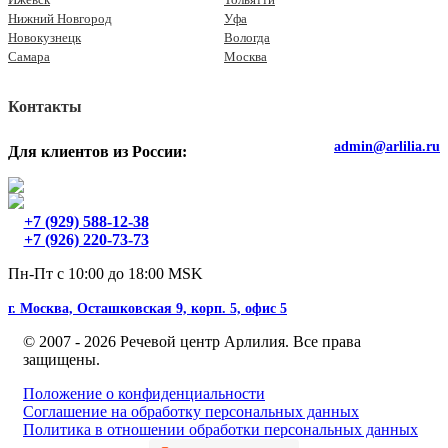
Нижний Новгород
Уфа
Новокузнецк
Вологда
Самара
Москва
Контакты
admin@arlilia.ru
Для клиентов из России:
+7 (929) 588-12-38
+7 (926) 220-73-73
Пн-Пт с 10:00 до 18:00 MSK
г. Москва, Осташковская 9, корп. 5, офис 5
© 2007 - 2026 Речевой центр Арлилия. Все права
защищены.
Положение о конфиденциальности
Соглашение на обработку персональных данных
Политика в отношении обработки персональных данных