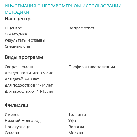
ИНФОРМАЦИЯ О НЕПРАВОМЕРНОМ ИСПОЛЬЗОВАНИИ
МЕТОДИКИ!
Наш центр
О центре
Вопрос-ответ
О методике
Результаты и отзывы
Специалисты
Виды программ
Скорая помощь
Профилактика заикания
Для дошкольников 5-7 лет
Для детей 7-10 лет
Для подростков 11-14 лет
Для взрослых от 14-15 лет
Филиалы
Ижевск
Тольятти
Нижний Новгород
Уфа
Новокузнецк
Вологда
Самара
Москва