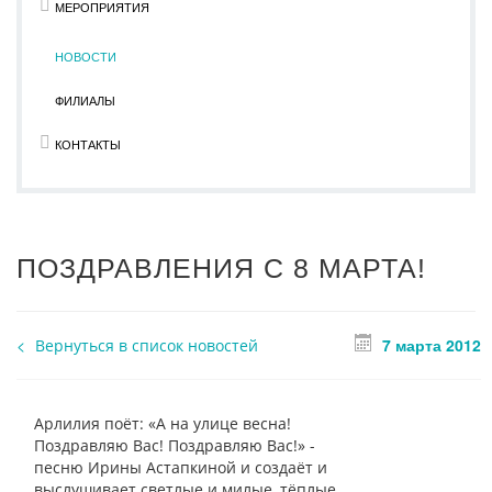
МЕРОПРИЯТИЯ
НОВОСТИ
ФИЛИАЛЫ
КОНТАКТЫ
ПОЗДРАВЛЕНИЯ С 8 МАРТА!
7 марта 2012
Вернуться в список новостей
Арлилия поёт: «А на улице весна!
Поздравляю Вас! Поздравляю Вас!» -
песню Ирины Астапкиной и создаёт и
выслушивает светлые и милые, тёплые