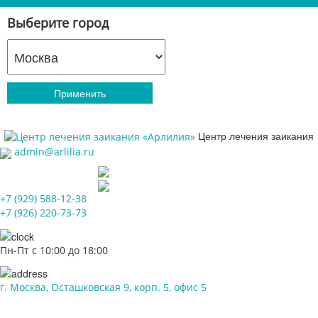
Выберите город
Применить
Центр лечения заикания
admin@arlilia.ru
+7 (929) 588-12-38
+7 (926) 220-73-73
Пн-Пт с 10:00 до 18:00
г. Москва, Осташковская 9, корп. 5, офис 5