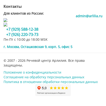
Контакты
Для клиентов из России:
admin@arlilia.ru
+7 (929) 588-12-38
+7 (926) 220-73-73
Пн-Пт с 10:00 до 18:00 MSK
г. Москва, Осташковская 9, корп. 5, офис 5
© 2007 - 2026 Речевой центр Арлилия. Все права
защищены.
Положение о конфиденциальности
Соглашение на обработку персональных данных
Политика в отношении обработки персональных данных