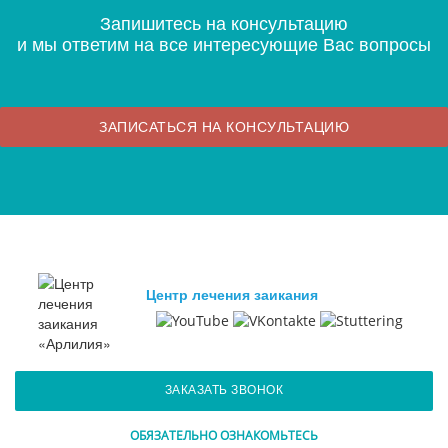
Запишитесь на консультацию
и мы ответим на все интересующие Вас вопросы
ЗАПИСАТЬСЯ НА КОНСУЛЬТАЦИЮ
Центр лечения заикания
ЗАКАЗАТЬ ЗВОНОК
ОБЯЗАТЕЛЬНО ОЗНАКОМЬТЕСЬ