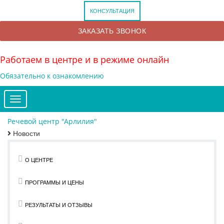
КОНСУЛЬТАЦИЯ
ЗАКАЗАТЬ ЗВОНОК
Работаем в центре и в режиме онлайн
Обязательно к ознакомлению
Меню
Речевой центр "Арлилия"
Новости
О ЦЕНТРЕ
ПРОГРАММЫ И ЦЕНЫ
РЕЗУЛЬТАТЫ И ОТЗЫВЫ