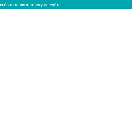
ьба оставлять заявку на сайте.