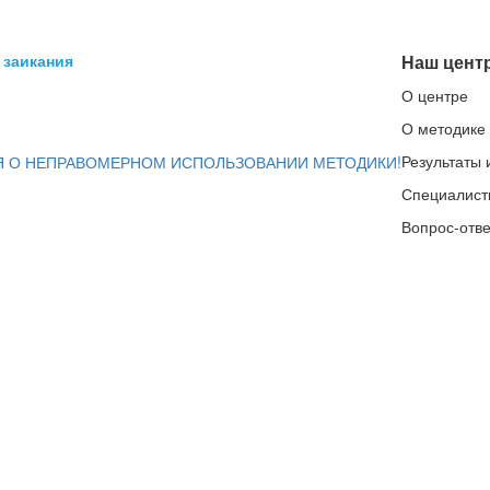
 заикания
Наш цент
О центре
О методике
Результаты 
 О НЕПРАВОМЕРНОМ ИСПОЛЬЗОВАНИИ МЕТОДИКИ!
Специалист
Вопрос-отве