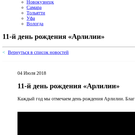
Новокузнецк
Самара
Тольятти
Уфа
Вологда
11-й день рождения «Арлилии»
Вернуться в список новостей
04 Июля 2018
11-й день рождения «Арлилии»
Каждый год мы отмечаем день рождения Арлилии. Благо