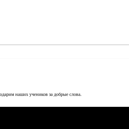
дарим наших учеников за добрые слова.