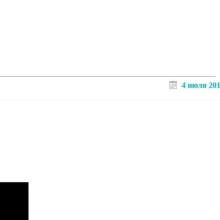
4 июля 20