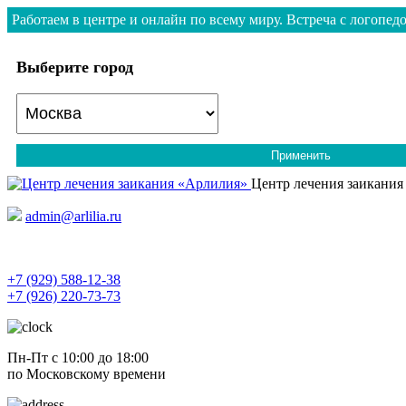
Работаем в центре и онлайн по всему миру. Встреча с логопедо
Выберите город
Применить
Центр лечения заикания
admin@arlilia.ru
+7 (929) 588-12-38
+7 (926) 220-73-73
Пн-Пт с 10:00 до 18:00
по Московскому времени