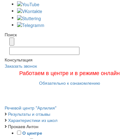
Поиск
Консультация
Заказать звонок
Работаем в центре и в режиме онлайн
Обязательно к ознакомлению
Меню
Речевой центр "Арлилия"
Результаты и отзывы
Характеристики из школ
Прокаев Антон
О центре