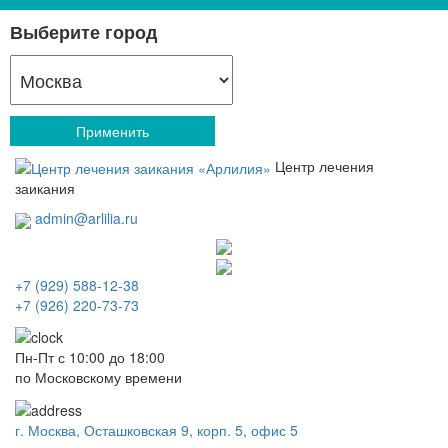
Выберите город
Применить
Центр лечения
заикания
admin@arlilia.ru
+7 (929) 588-12-38
+7 (926) 220-73-73
Пн-Пт с 10:00 до 18:00
по Московскому времени
г. Москва, Осташковская 9, корп. 5, офис 5