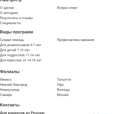
О центре
Вопрос-ответ
О методике
Результаты и отзывы
Специалисты
Виды программ
Скорая помощь
Профилактика заикания
Для дошкольников 5-7 лет
Для детей 7-10 лет
Для подростков 11-14 лет
Для взрослых от 14-15 лет
Филиалы
Ижевск
Тольятти
Нижний Новгород
Уфа
Новокузнецк
Вологда
Самара
Москва
Контакты
Для клиентов из России: