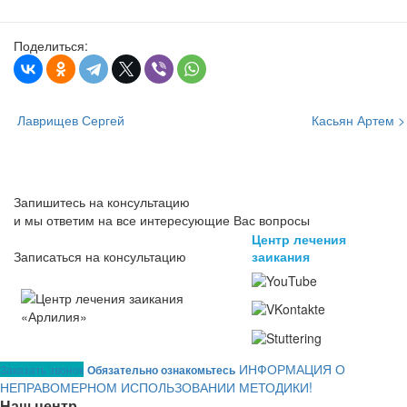
Поделиться:
Лаврищев Сергей
Касьян Артем >
Запишитесь на консультацию
и мы ответим на все интересующие Вас вопросы
Центр лечения
заикания
Записаться на консультацию
ИНФОРМАЦИЯ О
Заказать звонок
Обязательно ознакомьтесь
НЕПРАВОМЕРНОМ ИСПОЛЬЗОВАНИИ МЕТОДИКИ!
Наш центр