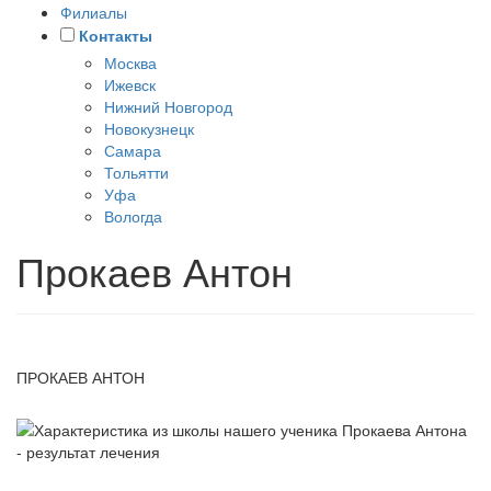
Филиалы
Контакты
Москва
Ижевск
Нижний Новгород
Новокузнецк
Самара
Тольятти
Уфа
Вологда
Прокаев Антон
ПРОКАЕВ АНТОН