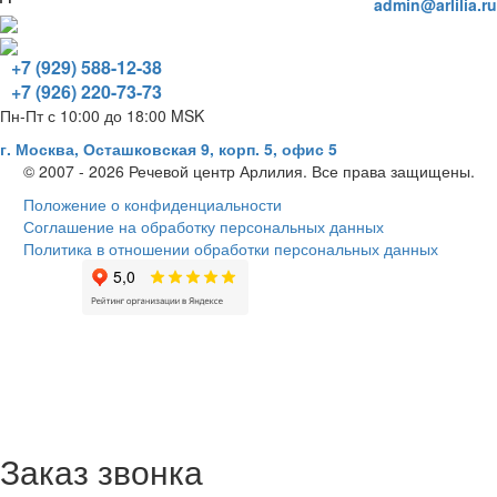
admin@arlilia.ru
+7 (929) 588-12-38
+7 (926) 220-73-73
Пн-Пт с 10:00 до 18:00 MSK
г. Москва, Осташковская 9, корп. 5, офис 5
© 2007 - 2026 Речевой центр Арлилия. Все права защищены.
Положение о конфиденциальности
Соглашение на обработку персональных данных
Политика в отношении обработки персональных данных
Заказ звонка