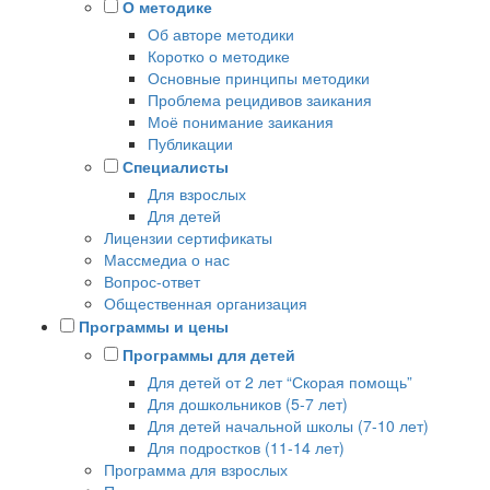
О методике
Об авторе методики
Коротко о методике
Основные принципы методики
Проблема рецидивов заикания
Моё понимание заикания
Публикации
Специалисты
Для взрослых
Для детей
Лицензии сертификаты
Массмедиа о нас
Вопрос-ответ
Общественная организация
Программы и цены
Программы для детей
Для детей от 2 лет “Скорая помощь”
Для дошкольников (5-7 лет)
Для детей начальной школы (7-10 лет)
Для подростков (11-14 лет)
Программа для взрослых