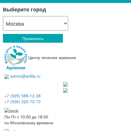
Выберите город
Применить
Центр лечения заикания
admin@arlilia.ru
+7 (929) 588-12-38
+7 (926) 220-73-73
Пн-Пт с 10:00 до 18:00
по Московскому времени