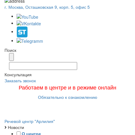
г. Москва, Осташковская 9, корп. 5, офис 5
Поиск
Консультация
Заказать звонок
Работаем в центре и в режиме онлайн
Обязательно к ознакомлению
Меню
Речевой центр "Арлилия"
Новости
О центре