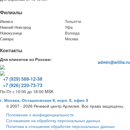
Филиалы
Ижевск
Тольятти
Нижний Новгород
Уфа
Новокузнецк
Вологда
Самара
Москва
Контакты
Для клиентов из России:
admin@arlilia.ru
+7 (929) 588-12-38
+7 (926) 220-73-73
Пн-Пт с 10:00 до 18:00 MSK
г. Москва, Осташковская 9, корп. 5, офис 5
© 2007 - 2026 Речевой центр Арлилия. Все права защищены.
Положение о конфиденциальности
Соглашение на обработку персональных данных
Политика в отношении обработки персональных данных