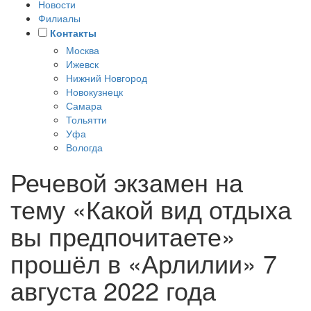
Новости
Филиалы
Контакты
Москва
Ижевск
Нижний Новгород
Новокузнецк
Самара
Тольятти
Уфа
Вологда
Речевой экзамен на
тему «Какой вид отдыха
вы предпочитаете»
прошёл в «Арлилии» 7
августа 2022 года