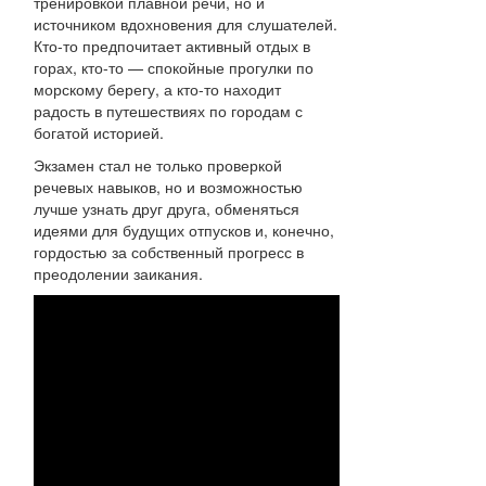
тренировкой плавной речи, но и
источником вдохновения для слушателей.
Кто-то предпочитает активный отдых в
горах, кто-то — спокойные прогулки по
морскому берегу, а кто-то находит
радость в путешествиях по городам с
богатой историей.
Экзамен стал не только проверкой
речевых навыков, но и возможностью
лучше узнать друг друга, обменяться
идеями для будущих отпусков и, конечно,
гордостью за собственный прогресс в
преодолении заикания.