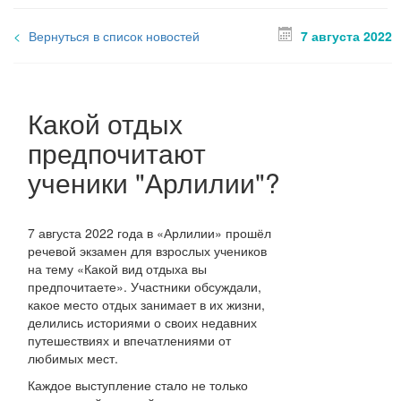
Вернуться в список новостей
7 августа 2022
Какой отдых
предпочитают
ученики "Арлилии"?
7 августа 2022 года в «Арлилии» прошёл
речевой экзамен для взрослых учеников
на тему «Какой вид отдыха вы
предпочитаете». Участники обсуждали,
какое место отдых занимает в их жизни,
делились историями о своих недавних
путешествиях и впечатлениями от
любимых мест.
Каждое выступление стало не только