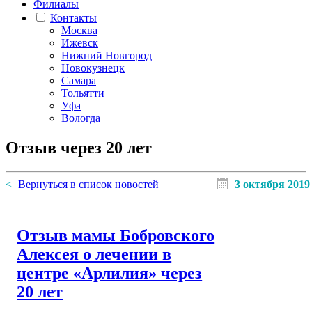
Филиалы
Контакты
Москва
Ижевск
Нижний Новгород
Новокузнецк
Самара
Тольятти
Уфа
Вологда
Отзыв через 20 лет
Вернуться в список новостей
3 октября 2019
Отзыв мамы Бобровского
Алексея о лечении в
центре «Арлилия» через
20 лет