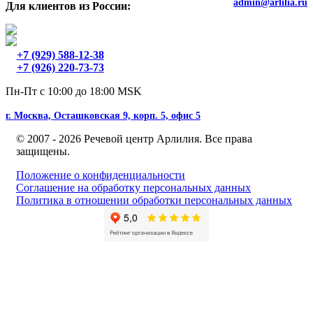
admin@arlilia.ru
Для клиентов из России:
+7 (929) 588-12-38
+7 (926) 220-73-73
Пн-Пт с 10:00 до 18:00 MSK
г. Москва, Осташковская 9, корп. 5, офис 5
© 2007 - 2026 Речевой центр Арлилия. Все права
защищены.
Положение о конфиденциальности
Соглашение на обработку персональных данных
Политика в отношении обработки персональных данных