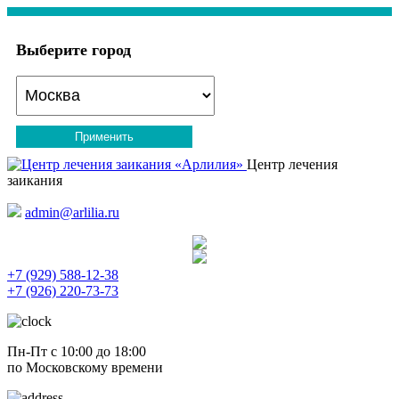
Выберите город
Применить
Центр лечения
заикания
admin@arlilia.ru
+7 (929) 588-12-38
+7 (926) 220-73-73
Пн-Пт с 10:00 до 18:00
по Московскому времени