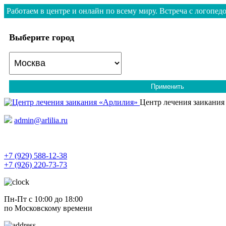
Работаем в центре и онлайн по всему миру. Встреча с логопедо
Выберите город
Применить
Центр лечения заикания
admin@arlilia.ru
+7 (929) 588-12-38
+7 (926) 220-73-73
Пн-Пт с 10:00 до 18:00
по Московскому времени