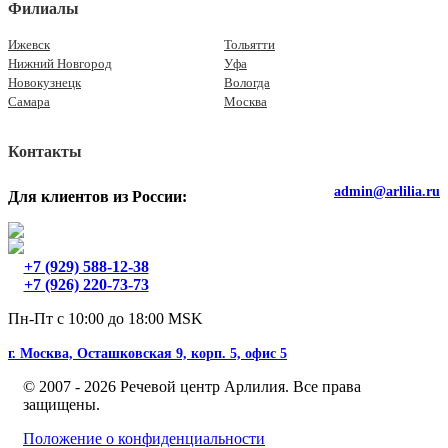
Филиалы
Ижевск
Тольятти
Нижний Новгород
Уфа
Новокузнецк
Вологда
Самара
Москва
Контакты
admin@arlilia.ru
Для клиентов из России:
+7 (929) 588-12-38
+7 (926) 220-73-73
Пн-Пт с 10:00 до 18:00 MSK
г. Москва, Осташковская 9, корп. 5, офис 5
© 2007 - 2026 Речевой центр Арлилия. Все права
защищены.
Положение о конфиденциальности