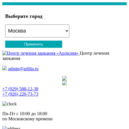
Выберите город
Применить
Центр лечения
заикания
admin@arlilia.ru
+7 (929) 588-12-38
+7 (926) 220-73-73
Пн-Пт с 10:00 до 18:00
по Московскому времени