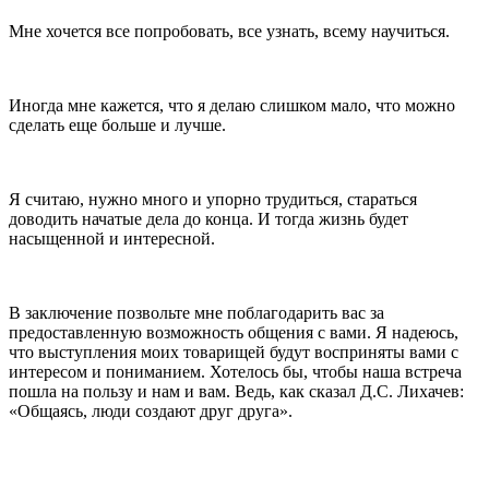
Мне хочется все попробовать, все узнать, всему научиться.
Иногда мне кажется, что я делаю слишком мало, что можно
сделать еще больше и лучше.
Я считаю, нужно много и упорно трудиться, стараться
доводить начатые дела до конца. И тогда жизнь будет
насыщенной и интересной.
В заключение позвольте мне поблагодарить вас за
предоставленную возможность общения с вами. Я надеюсь,
что выступления моих товарищей будут восприняты вами с
интересом и пониманием. Хотелось бы, чтобы наша встреча
пошла на пользу и нам и вам. Ведь, как сказал Д.С. Лихачев:
«Общаясь, люди создают друг друга».