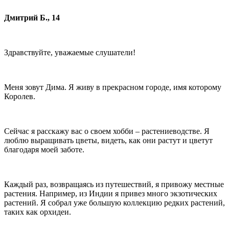
Дмитрий Б., 14
Здравствуйте, уважаемые слушатели!
Меня зовут Дима. Я живу в прекрасном городе, имя которому
Королев.
Сейчас я расскажу вас о своем хобби – растениеводстве. Я
люблю выращивать цветы, видеть, как они растут и цветут
благодаря моей заботе.
Каждый раз, возвращаясь из путешествий, я привожу местные
растения. Например, из Индии я привез много экзотических
растений. Я собрал уже большую коллекцию редких растений,
таких как орхидеи.