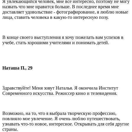
Я увлекающийся человек, мне все интересно, поэтому не могу
назвать что мне нравится больше. В последнее время мне
доставляет удовольствие - фотографирование, я люблю новые
лица, ставить человека в какую-то интересную позу.
В конце своего выступления я хочу пожелать вам успехов в
учебе, стать хорошими учителями и понимать детей.
Наташа П., 29
Здравствуйте! Меня зовут Наталья. Я окончила Институт
Современного искусства. Режиссер кино и телевидения.
Возможно, на то, что я выбрала творческую профессию,
повлияло мое увлечение. Я очень люблю путешествовать,
узнавать что-то новое, интересное. Открывать для себя другие
страны.