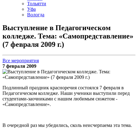
Тольятти
Уфа
Вологда
Выступление в Педагогическом
колледже. Тема: «Самопредставление»
(7 февраля 2009 г.)
Все мероприятия
7 февраля 2009
Подлинный праздник красноречия состоялся 7 февраля в
Педагогическом колледже. Наши ученики выступили перед
студентами-заочниками с нашим любимым сюжетом -
«Самопредставление».
В очередной раз мы убедились, сколь неисчерпаема эта тема.