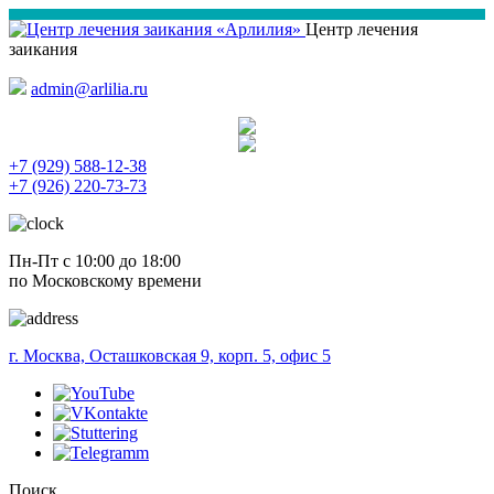
Центр лечения
заикания
admin@arlilia.ru
+7 (929) 588-12-38
+7 (926) 220-73-73
Пн-Пт с 10:00 до 18:00
по Московскому времени
г. Москва, Осташковская 9, корп. 5, офис 5
Поиск