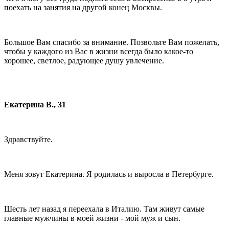
поехать на занятия на другой конец Москвы.
Большое Вам спасибо за внимание. Позвольте Вам пожелать,
чтобы у каждого из Вас в жизни всегда было какое-то
хорошее, светлое, радующее душу увлечение.
Екатерина В., 31
Здравствуйте.
Меня зовут Екатерина. Я родилась и выросла в Петербурге.
Шесть лет назад я переехала в Италию. Там живут самые
главные мужчины в моей жизни - мой муж и сын.