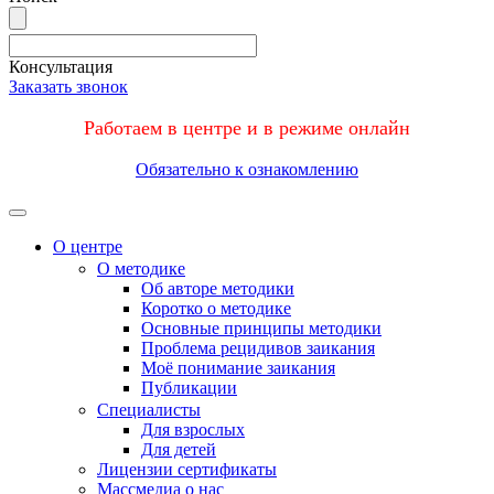
Консультация
Заказать звонок
Работаем в центре и в режиме онлайн
Обязательно к ознакомлению
Меню
О центре
О методике
Об авторе методики
Коротко о методике
Основные принципы методики
Проблема рецидивов заикания
Моё понимание заикания
Публикации
Специалисты
Для взрослых
Для детей
Лицензии сертификаты
Массмедиа о нас