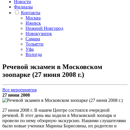
Новости
Филиалы
Контакты
Москва
Ижевск
Нижний Новгород
Новокузнецк
Самара
Тольятти
Уфа
Вологда
Речевой экзамен в Московском
зоопарке (27 июня 2008 г.)
Все мероприятия
27 июня 2008
27 июня 2008 г. В нашем Центре состоялся очередной
речевой. В этот день мы ходили в Московский зоопарк и
провели по нему обзорную экскурсию. Нашими слушателями
были новые ученики Марины Борисовны, их родители и