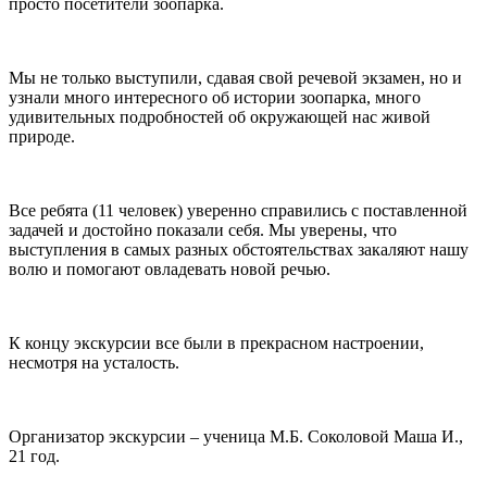
просто посетители зоопарка.
Мы не только выступили, сдавая свой речевой экзамен, но и
узнали много интересного об истории зоопарка, много
удивительных подробностей об окружающей нас живой
природе.
Все ребята (11 человек) уверенно справились с поставленной
задачей и достойно показали себя. Мы уверены, что
выступления в самых разных обстоятельствах закаляют нашу
волю и помогают овладевать новой речью.
К концу экскурсии все были в прекрасном настроении,
несмотря на усталость.
Организатор экскурсии – ученица М.Б. Соколовой Маша И.,
21 год.