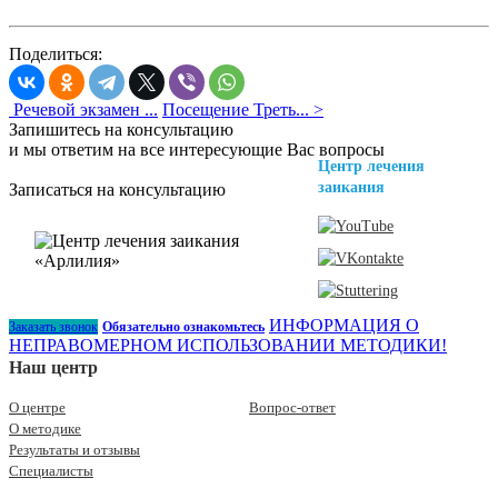
Поделиться:
Речевой экзамен ...
Посещение Треть... >
Запишитесь на консультацию
и мы ответим на все интересующие Вас вопросы
Центр лечения
заикания
Записаться на консультацию
ИНФОРМАЦИЯ О
Заказать звонок
Обязательно ознакомьтесь
НЕПРАВОМЕРНОМ ИСПОЛЬЗОВАНИИ МЕТОДИКИ!
Наш центр
О центре
Вопрос-ответ
О методике
Результаты и отзывы
Специалисты