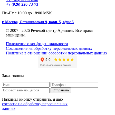
+7 (926) 220-73-73
Пн-Пт с 10:00 до 18:00 MSK
г. Москва, Осташковская 9, корп. 5, офис 5
© 2007 - 2026 Речевой центр Арлилия. Все права
защищены.
Положение о конфиденциальности
Соглашение на обработку персональных данных
Политика в отношении обработки персональных данных
Заказ звонка
Нажимая кнопку отправить, я даю
согласие на обработку персональных
данных