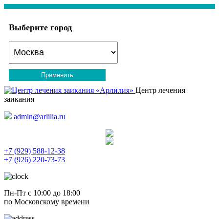
Выберите город
Применить
Центр лечения
заикания
admin@arlilia.ru
+7 (929) 588-12-38
+7 (926) 220-73-73
Пн-Пт с 10:00 до 18:00
по Московскому времени