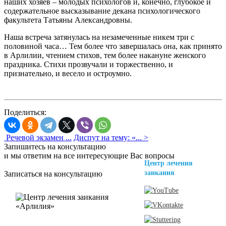
наших хозяев – молодых психологов и, конечно, глубокое и
содержательное высказывание декана психологического
факультета Татьяны Александровны.
Наша встреча затянулась на незамеченные никем три с
половиной часа… Тем более что завершалась она, как принято
в Арлилии, чтением стихов, тем более накануне женского
праздника. Стихи прозвучали и торжественно, и
признательно, и весело и остроумно.
Поделиться:
Речевой экзамен ...
Диспут на тему: «... >
Запишитесь на консультацию
и мы ответим на все интересующие Вас вопросы
Центр лечения
заикания
Записаться на консультацию