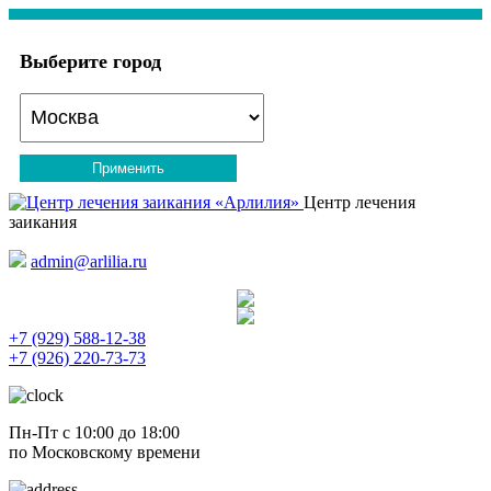
Выберите город
Применить
Центр лечения
заикания
admin@arlilia.ru
+7 (929) 588-12-38
+7 (926) 220-73-73
Пн-Пт с 10:00 до 18:00
по Московскому времени