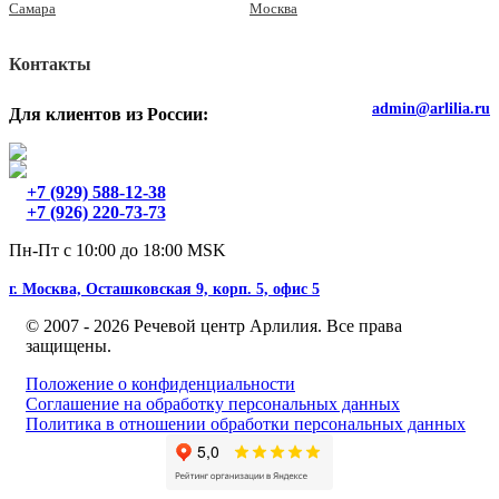
Самара
Москва
Контакты
admin@arlilia.ru
Для клиентов из России:
+7 (929) 588-12-38
+7 (926) 220-73-73
Пн-Пт с 10:00 до 18:00 MSK
г. Москва, Осташковская 9, корп. 5, офис 5
© 2007 - 2026 Речевой центр Арлилия. Все права
защищены.
Положение о конфиденциальности
Соглашение на обработку персональных данных
Политика в отношении обработки персональных данных