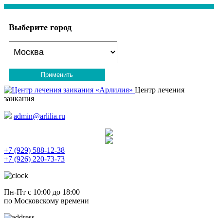
Выберите город
Применить
Центр лечения
заикания
admin@arlilia.ru
+7 (929) 588-12-38
+7 (926) 220-73-73
Пн-Пт с 10:00 до 18:00
по Московскому времени