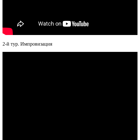
2-й тур. Импровизация