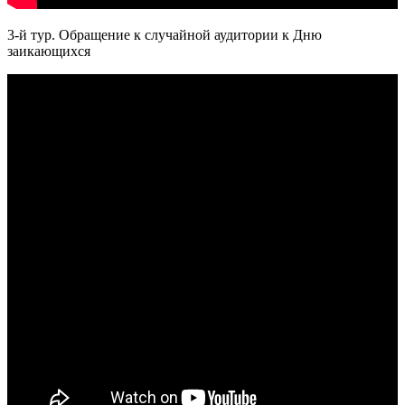
3-й тур. Обращение к случайной аудитории к Дню
заикающихся