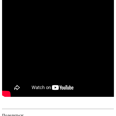
Поделиться: